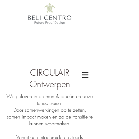
CIRCULAIR
Ontwerpen
We geloven in dromen & ideeën en deze
te realiseren.
Door samenwerkingen op te zetten,
samen impact maken en zo de transitie te
kunnen waarmaken.
Vanuit een uitgebreide en steeds