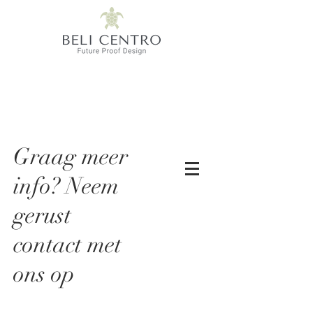
Graag meer
info? Neem
gerust
contact met
ons op