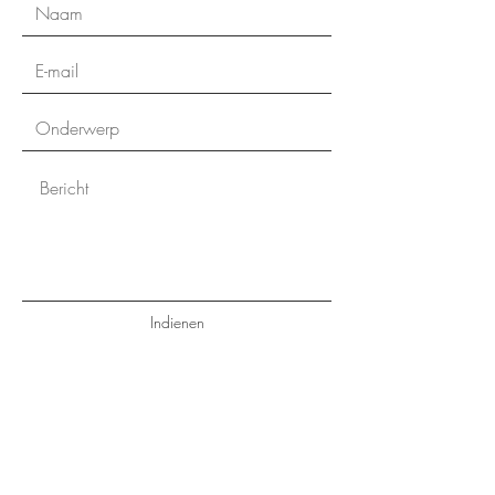
Indienen